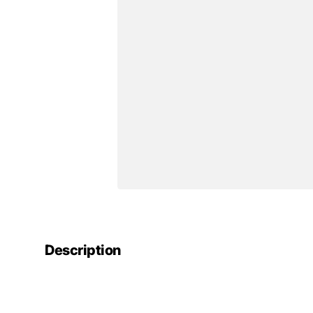
Description