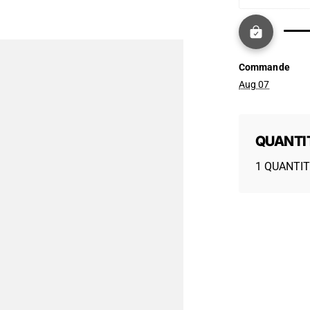
Commande
Aug 07
QUANTI
1 QUANTIT