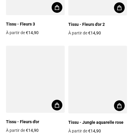
Tissu - Fleurs 3
Tissu - Fleurs d'or 2
À partir de
€14,90
À partir de
€14,90
Prix habituel
Prix habituel
Tissu - Fleurs d'or
Tissu - Jungle aquarelle rose
À partir de
€14,90
À partir de
€14,90