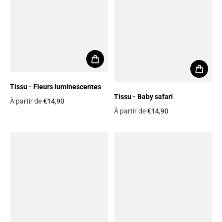
Tissu - Fleurs luminescentes
Tissu - Baby safari
À partir de
€14,90
À partir de
€14,90
Prix habituel
Prix habituel