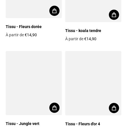
Tissu - Fleurs dorée
Tissu - koala tendre
À partir de
€14,90
À partir de
€14,90
Prix habituel
Prix habituel
Tissu - Jungle vert
Tissu - Fleurs d'or 4