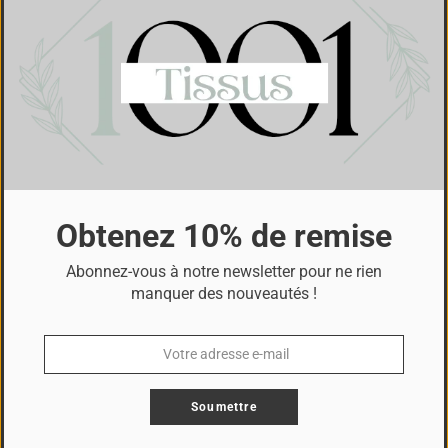
Vos réalisations
Obtenez 10% de remise
Abonnez-vous à notre newsletter pour ne rien
manquer des nouveautés !
Soumettre