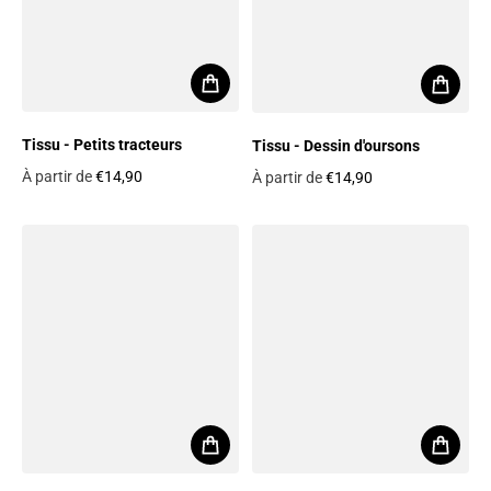
Tissu - Petits tracteurs
Tissu - Dessin d'oursons
À partir de
€14,90
À partir de
€14,90
Prix habituel
Prix habituel