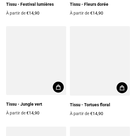
Tissu - Fleurs dorée
Tissu - Festival lumières
À partir de
€14,90
À partir de
€14,90
Prix habituel
Prix habituel
Tissu - Jungle vert
Tissu - Tortues floral
À partir de
€14,90
À partir de
€14,90
Prix habituel
Prix habituel