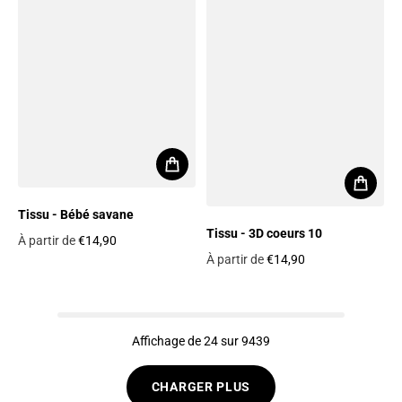
Tissu - Bébé savane
Tissu - 3D coeurs 10
À partir de
€14,90
Prix habituel
À partir de
€14,90
Prix habituel
Affichage de 24 sur 9439
CHARGER PLUS