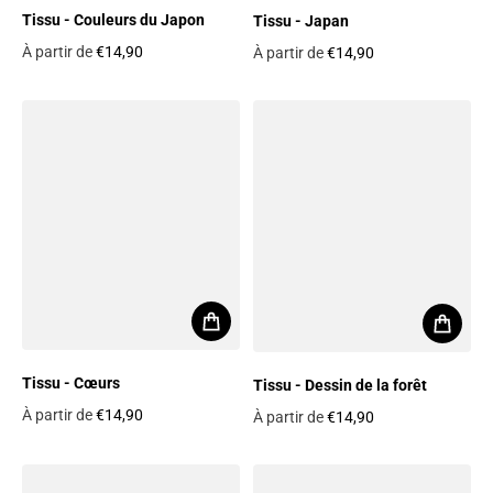
Tissu - Couleurs du Japon
Tissu - Japan
À partir de
€14,90
À partir de
€14,90
Prix habituel
Prix habituel
Tissu - Cœurs
Tissu - Dessin de la forêt
À partir de
€14,90
À partir de
€14,90
Prix habituel
Prix habituel