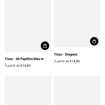
Tissu - Dragons
Tissu - 3D Papillon bleu or
À partir de
€14,90
À partir de
€14,90
Prix habituel
Prix habituel