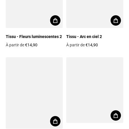
Tissu - Fleurs luminescentes 2
Tissu - Arc en ciel 2
À partir de
€14,90
À partir de
€14,90
Prix habituel
Prix habituel