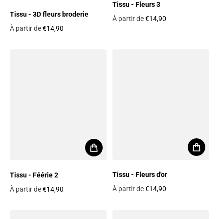
Tissu - Fleurs 3
Tissu - 3D fleurs broderie
À partir de
€14,90
Prix habituel
À partir de
€14,90
Prix habituel
Tissu - Fleurs d'or
Tissu - Féérie 2
À partir de
€14,90
À partir de
€14,90
Prix habituel
Prix habituel