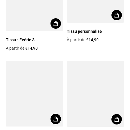
Tissu personnalisé
À partir de
€14,90
Tissu - Féérie 3
Prix habituel
À partir de
€14,90
Prix habituel