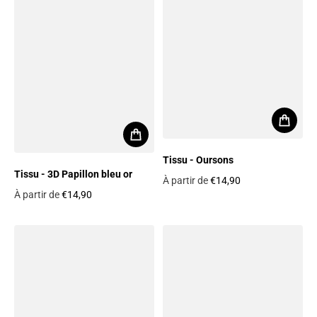
Tissu - Oursons
Tissu - 3D Papillon bleu or
À partir de
€14,90
À partir de
€14,90
Prix habituel
Prix habituel