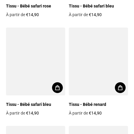
Tissu - Bébé safari rose
Tissu - Bébé safari bleu
À partir de
€14,90
À partir de
€14,90
Prix habituel
Prix habituel
Tissu - Bébé safari bleu
Tissu - Bébé renard
À partir de
€14,90
À partir de
€14,90
Prix habituel
Prix habituel