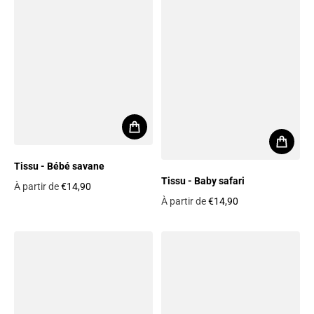
Tissu - Bébé savane
Tissu - Baby safari
À partir de
€14,90
Prix habituel
À partir de
€14,90
Prix habituel