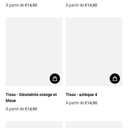
À partir de
€14,90
À partir de
€14,90
Prix habituel
Prix habituel
Tissu - Géométrie orange et
Tissu - aztèque 4
bleue
À partir de
€14,90
Prix habituel
À partir de
€14,90
Prix habituel