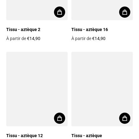
Tissu - aztèque 2
Tissu - aztèque 16
À partir de
€14,90
À partir de
€14,90
Prix habituel
Prix habituel
Tissu - aztèque 12
Tissu - aztèque