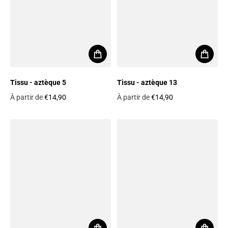
Tissu - aztèque 5
Tissu - aztèque 13
À partir de
€14,90
À partir de
€14,90
Prix habituel
Prix habituel