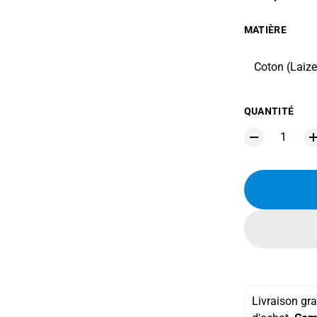
MATIÈRE
Coton (Laiz
QUANTITÉ
Livraison gra