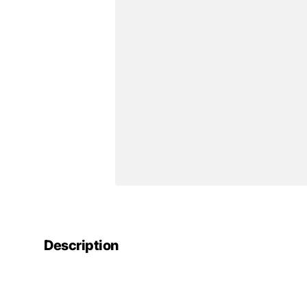
Description