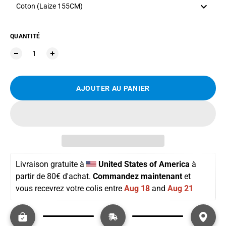
Coton (Laize 155CM)
QUANTITÉ
AJOUTER AU PANIER
Livraison gratuite
 à 
United States of America
 à 
partir de 
80€ d'achat. 
Commandez maintenant
 et 
vous recevrez votre colis entre 
Aug 18
 and 
Aug 21