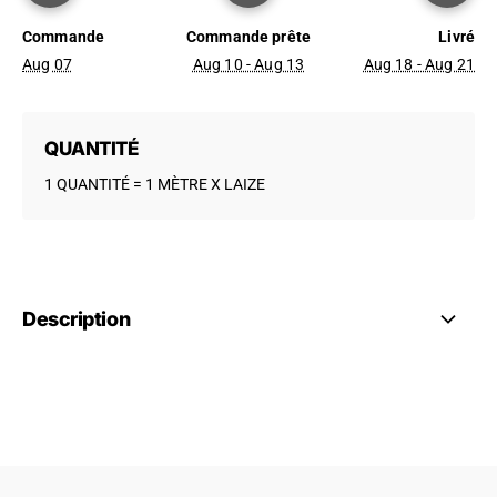
Commande
Commande prête
Livré
Aug 07
Aug 10 - Aug 13
Aug 18 - Aug 21
QUANTITÉ
1 QUANTITÉ = 1 MÈTRE X LAIZE
Description