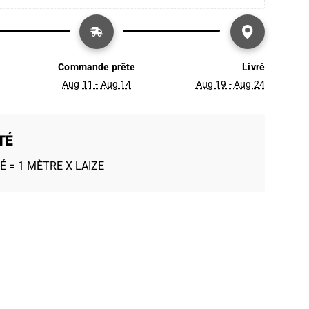
Commande prête
Livré
Aug 11 - Aug 14
Aug 19 - Aug 24
TÉ
É = 1 MÈTRE X LAIZE