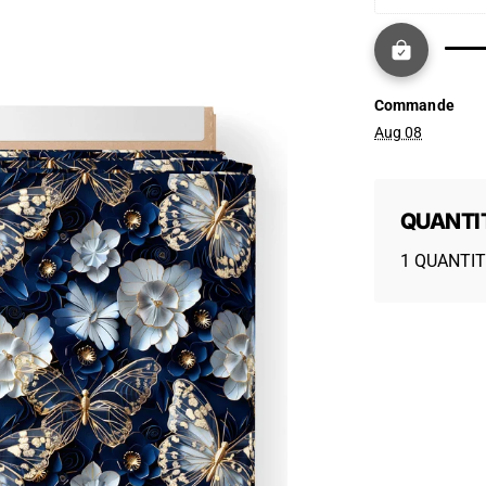
Commande
Aug 08
QUANTI
1 QUANTIT