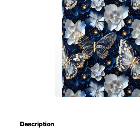
Description